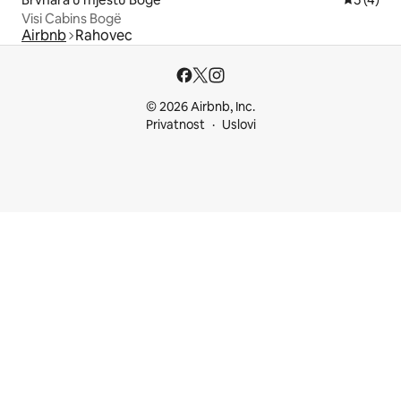
Visi Cabins Bogë
Airbnb
Rahovec
© 2026 Airbnb, Inc.
Privatnost
Uslovi