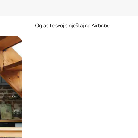
Oglasite svoj smještaj na Airbnbu