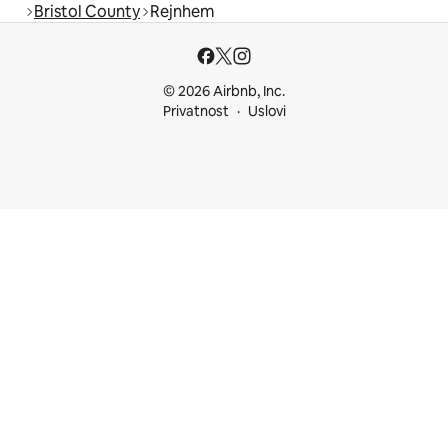
Bristol County
Rejnhem
© 2026 Airbnb, Inc.
Privatnost
Uslovi