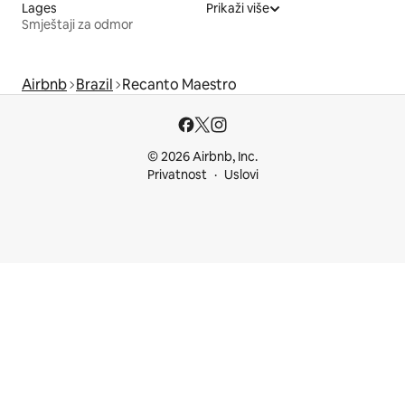
Lages
Prikaži više
Smještaji za odmor
Airbnb
Brazil
Recanto Maestro
© 2026 Airbnb, Inc.
Privatnost
Uslovi