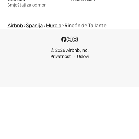
Smještaji za odmor
Airbnb
Španija
Murcia
Rincón de Tallante
© 2026 Airbnb, Inc.
Privatnost
Uslovi