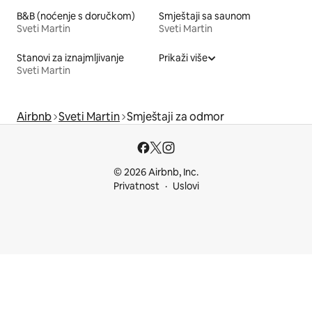
B&B (noćenje s doručkom)
Smještaji sa saunom
Sveti Martin
Sveti Martin
Stanovi za iznajmljivanje
Prikaži više
Sveti Martin
Airbnb
Sveti Martin
Smještaji za odmor
© 2026 Airbnb, Inc.
Privatnost
Uslovi