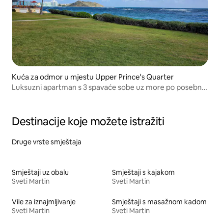
Kuća za odmor u mjestu Upper Prince's Quarter
Luksuzni apartman s 3 spavaće sobe uz more po posebnoj
cijeni
Destinacije koje možete istražiti
Druge vrste smještaja
Smještaji uz obalu
Smještaji s kajakom
Sveti Martin
Sveti Martin
Vile za iznajmljivanje
Smještaji s masažnom kadom
Sveti Martin
Sveti Martin