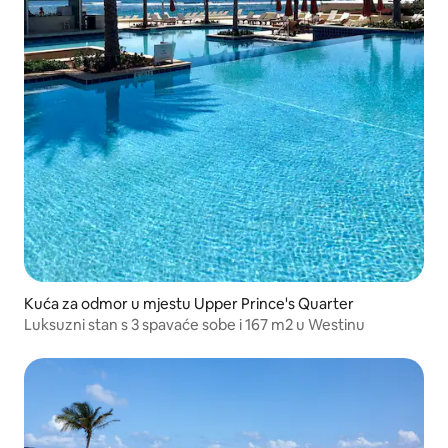
Kuća za odmor u mjestu Upper Prince's Quarter
Luksuzni stan s 3 spavaće sobe i 167 m2 u Westinu