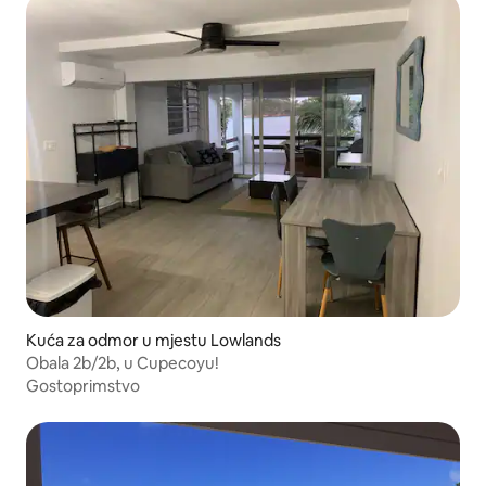
Kuća za odmor u mjestu Lowlands
Obala 2b/2b, u Cupecoyu!
Gostoprimstvo