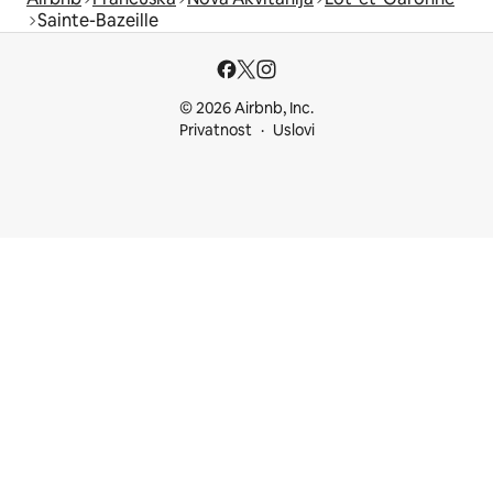
Sainte-Bazeille
© 2026 Airbnb, Inc.
Privatnost
Uslovi