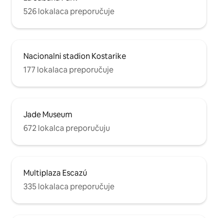
526 lokalaca preporučuje
Nacionalni stadion Kostarike
177 lokalaca preporučuje
Jade Museum
672 lokalca preporučuju
Multiplaza Escazú
335 lokalaca preporučuje