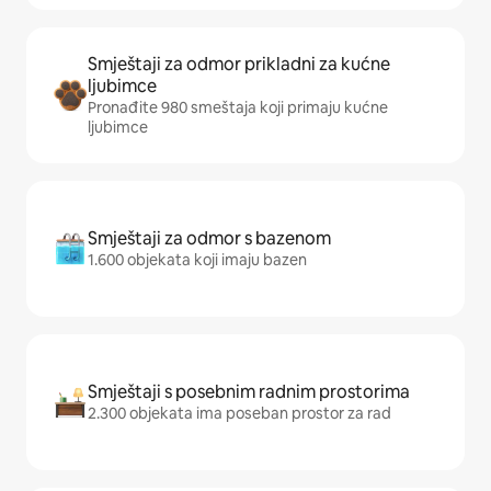
Smještaji za odmor prikladni za kućne
ljubimce
Pronađite 980 smeštaja koji primaju kućne
ljubimce
Smještaji za odmor s bazenom
1.600 objekata koji imaju bazen
Smještaji s posebnim radnim prostorima
2.300 objekata ima poseban prostor za rad