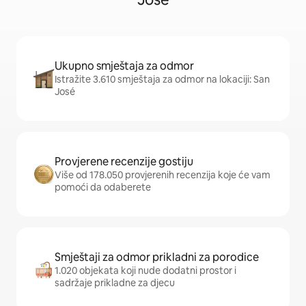
Ukupno smještaja za odmor
Istražite 3.610 smještaja za odmor na lokaciji: San
José
Provjerene recenzije gostiju
Više od 178.050 provjerenih recenzija koje će vam
pomoći da odaberete
Smještaji za odmor prikladni za porodice
1.020 objekata koji nude dodatni prostor i
sadržaje prikladne za djecu