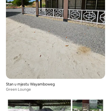
Stan u mjestu Wayamboweg
Green Lounge