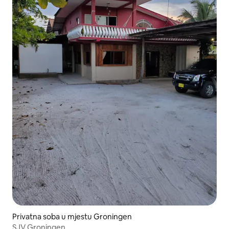
Privatna soba u mjestu Groningen
SJV Groningen