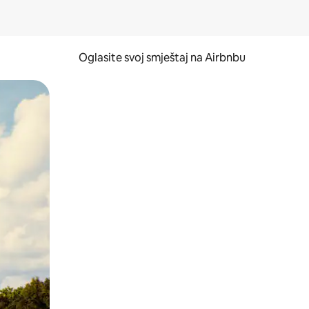
Oglasite svoj smještaj na Airbnbu