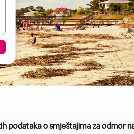
kih podataka o smještajima za odmor na