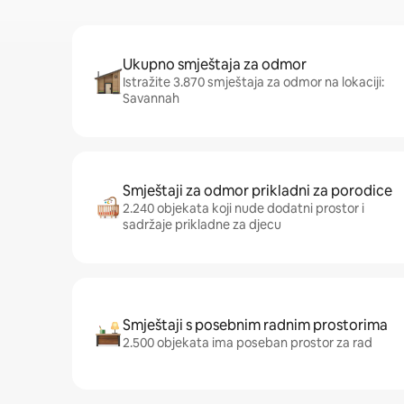
Ukupno smještaja za odmor
Istražite 3.870 smještaja za odmor na lokaciji:
Savannah
Smještaji za odmor prikladni za porodice
2.240 objekata koji nude dodatni prostor i
sadržaje prikladne za djecu
Smještaji s posebnim radnim prostorima
2.500 objekata ima poseban prostor za rad