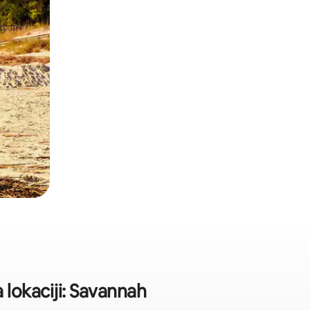
 lokaciji: Savannah