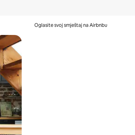
Oglasite svoj smještaj na Airbnbu