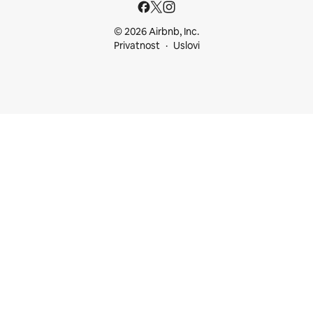
© 2026 Airbnb, Inc.
Privatnost
Uslovi