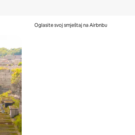
Oglasite svoj smještaj na Airbnbu