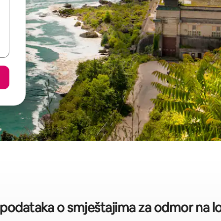
h podataka o smještajima za odmor na lok