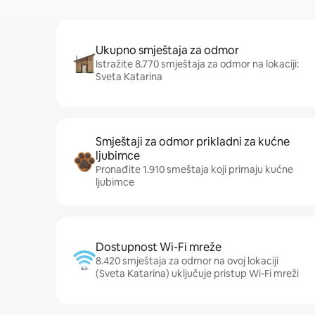
Ukupno smještaja za odmor
Istražite 8.770 smještaja za odmor na lokaciji:
Sveta Katarina
Smještaji za odmor prikladni za kućne
ljubimce
Pronađite 1.910 smeštaja koji primaju kućne
ljubimce
Dostupnost Wi-Fi mreže
8.420 smještaja za odmor na ovoj lokaciji
(Sveta Katarina) uključuje pristup Wi-Fi mreži