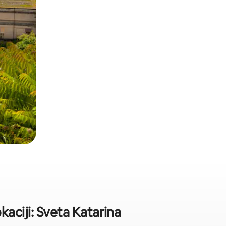
aciji: Sveta Katarina