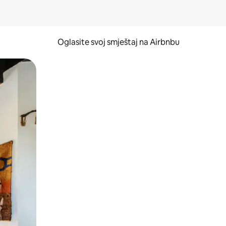
Oglasite svoj smještaj na Airbnbu