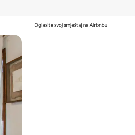
Oglasite svoj smještaj na Airbnbu