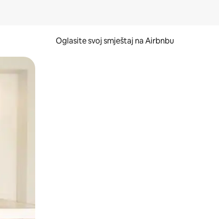
Oglasite svoj smještaj na Airbnbu