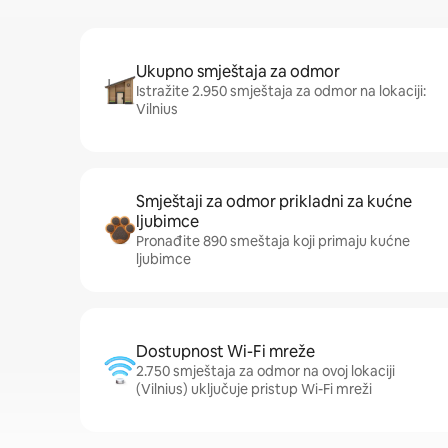
Ukupno smještaja za odmor
Istražite 2.950 smještaja za odmor na lokaciji:
Vilnius
Smještaji za odmor prikladni za kućne
ljubimce
Pronađite 890 smeštaja koji primaju kućne
ljubimce
Dostupnost Wi-Fi mreže
2.750 smještaja za odmor na ovoj lokaciji
(Vilnius) uključuje pristup Wi-Fi mreži