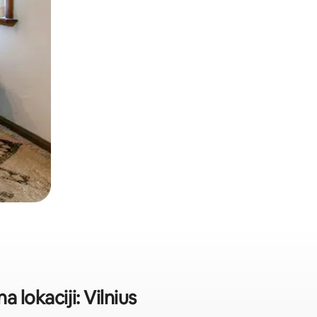
 lokaciji: Vilnius