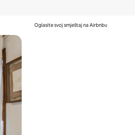
Oglasite svoj smještaj na Airbnbu