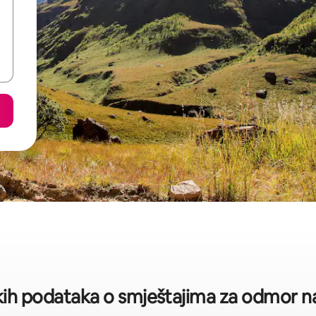
čkih podataka o smještajima za odmor na