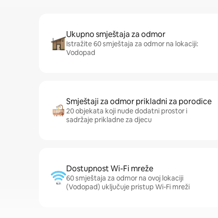
Ukupno smještaja za odmor
Istražite 60 smještaja za odmor na lokaciji:
Vodopad
Smještaji za odmor prikladni za porodice
20 objekata koji nude dodatni prostor i
sadržaje prikladne za djecu
Dostupnost Wi-Fi mreže
60 smještaja za odmor na ovoj lokaciji
(Vodopad) uključuje pristup Wi-Fi mreži