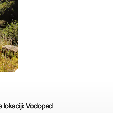
 lokaciji: Vodopad