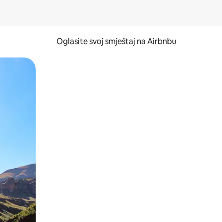
Oglasite svoj smještaj na Airbnbu