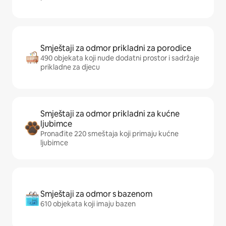
Smještaji za odmor prikladni za porodice
490 objekata koji nude dodatni prostor i sadržaje
prikladne za djecu
Smještaji za odmor prikladni za kućne
ljubimce
Pronađite 220 smeštaja koji primaju kućne
ljubimce
Smještaji za odmor s bazenom
610 objekata koji imaju bazen