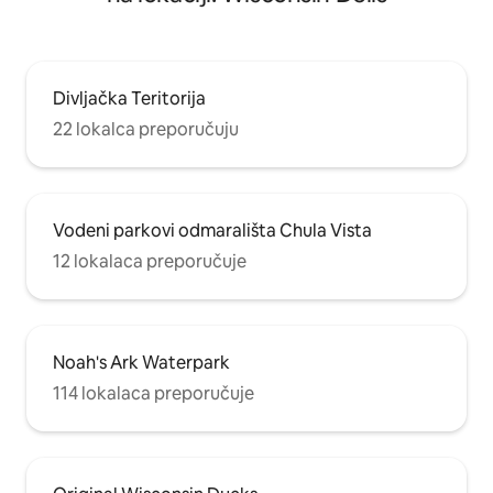
Divljačka Teritorija
22 lokalca preporučuju
Vodeni parkovi odmarališta Chula Vista
12 lokalaca preporučuje
Noah's Ark Waterpark
114 lokalaca preporučuje