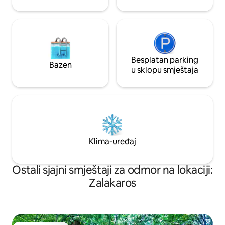
Besplatan parking
Bazen
u sklopu smještaja
Klima-uređaj
Ostali sjajni smještaji za odmor na lokaciji:
Zalakaros