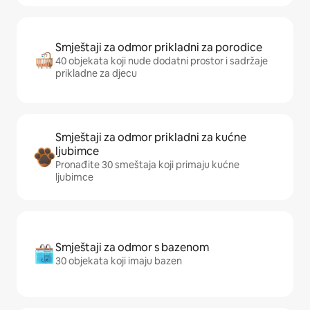
Smještaji za odmor prikladni za porodice
40 objekata koji nude dodatni prostor i sadržaje
prikladne za djecu
Smještaji za odmor prikladni za kućne
ljubimce
Pronađite 30 smeštaja koji primaju kućne
ljubimce
Smještaji za odmor s bazenom
30 objekata koji imaju bazen