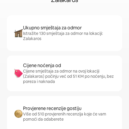
Ukupno smještaja za odmor
Istražite 130 smještaja za odmor na lokaciji:
Zalakaros
Cijene noćenja od
Cijene smještaja za odmor na ovoj lokaciji
(Zalakaros) počinju već od 51 KM po noćenju, bez
poreza i naknada
Provjerene recenzije gostiju
Više od 510 provjerenih recenzija koje će vam
pomoći da odaberete