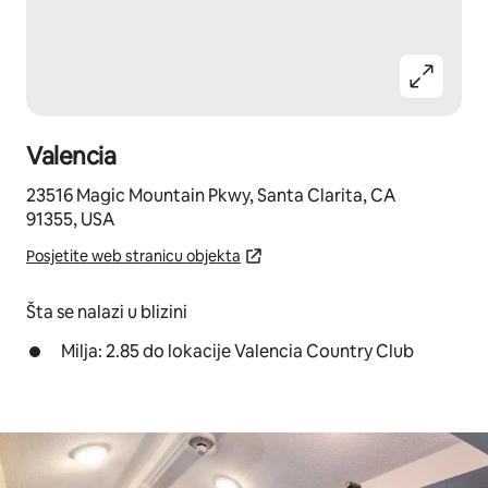
Valencia
23516 Magic Mountain Pkwy, Santa Clarita, CA
91355, USA
Posjetite web stranicu objekta
Šta se nalazi u blizini
Milja: 2.85 do lokacije Valencia Country Club