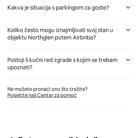
Kakva je situacija s parkingom za goste?
Koliko često mogu iznajmljivati svoj stan u
objektu Northglen putem Airbnba?
Postoji li kućni red zgrade s kojim se trebam
upoznati?
Ne možete pronaći ono što tražite?
Posjetite naš Centar za pomoć