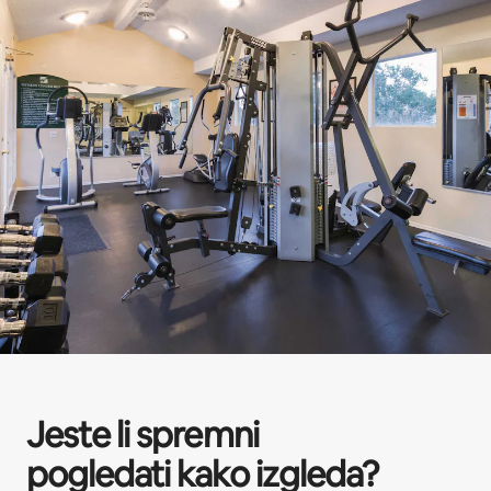
Jeste li spremni
pogledati kako izgleda?