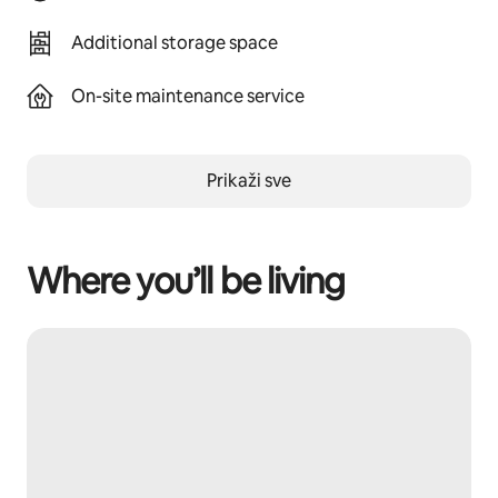
Additional storage space
On-site maintenance service
Prikaži sve
Where you’ll be living