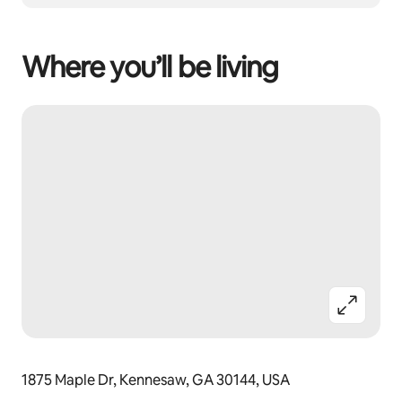
Where you’ll be living
1875 Maple Dr, Kennesaw, GA 30144, USA