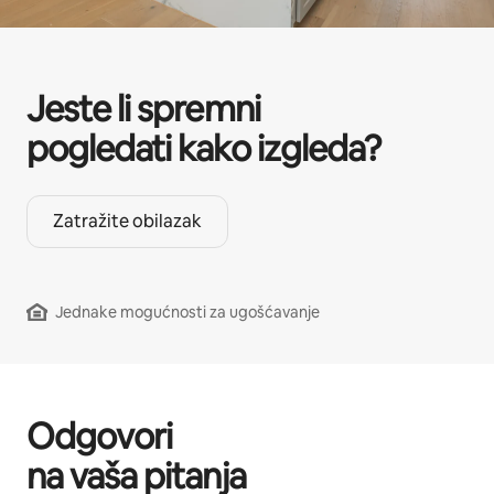
Jeste li spremni
pogledati kako izgleda?
Zatražite obilazak
Jednake mogućnosti za ugošćavanje
Odgovori
na vaša pitanja