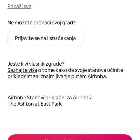
Prikaži sve
Ne možete pronaći svoj grad?
Prijavite se na listu čekanja
Jeste li vi vlasnik zgrade?
Saznajte više
o tome kako da svoje stanove učinite
prikladnim za iznajmljivanje putem Airbnba.
Airbnb
Stanovi prikladni za Airbnb
The Ashton at East Park