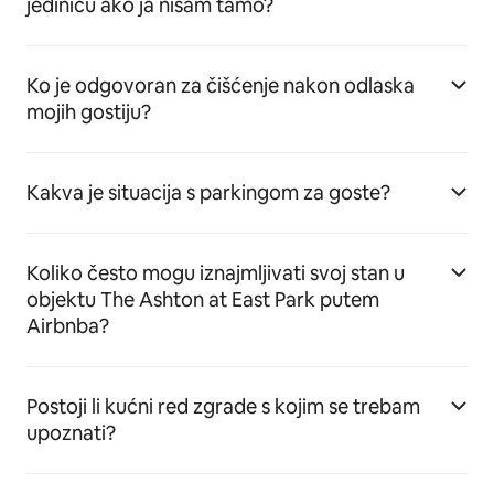
jedinicu ako ja nisam tamo?
Ko je odgovoran za čišćenje nakon odlaska
mojih gostiju?
Kakva je situacija s parkingom za goste?
Koliko često mogu iznajmljivati svoj stan u
objektu The Ashton at East Park putem
Airbnba?
Postoji li kućni red zgrade s kojim se trebam
upoznati?