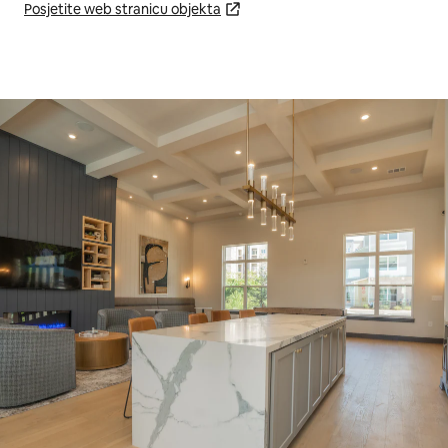
Posjetite web stranicu objekta