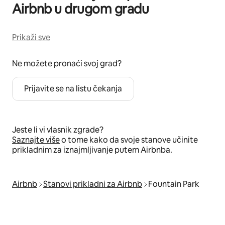
Airbnb u drugom gradu
Prikaži sve
Ne možete pronaći svoj grad?
Prijavite se na listu čekanja
Jeste li vi vlasnik zgrade?
Saznajte više
o tome kako da svoje stanove učinite
prikladnim za iznajmljivanje putem Airbnba.
Airbnb
Stanovi prikladni za Airbnb
Fountain Park