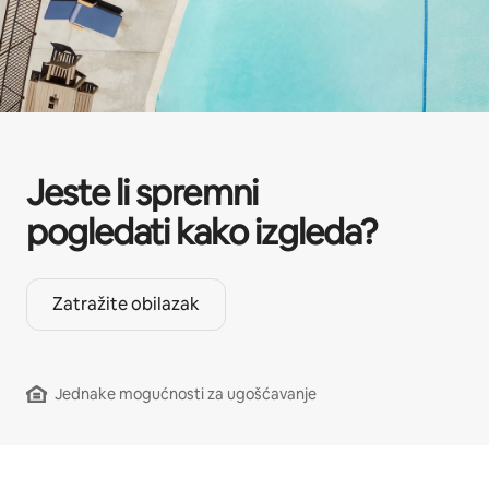
Jeste li spremni
pogledati kako izgleda?
Zatražite obilazak
Jednake mogućnosti za ugošćavanje