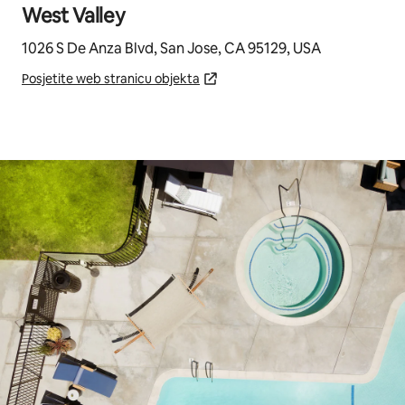
West Valley
1026 S De Anza Blvd, San Jose, CA 95129, USA
Posjetite web stranicu objekta