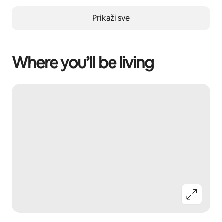
Prikaži sve
Where you’ll be living