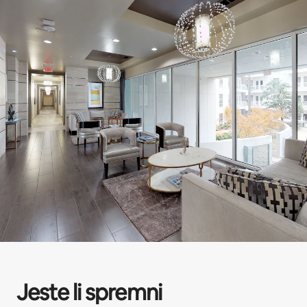
Jeste li spremni