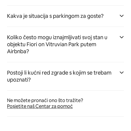
Kakva je situacija s parkingom za goste?
Koliko često mogu iznajmljivati svoj stan u
objektu Fiori on Vitruvian Park putem
Airbnba?
Postoji li kućni red zgrade s kojim se trebam
upoznati?
Ne možete pronaći ono što tražite?
Posjetite naš Centar za pomoć