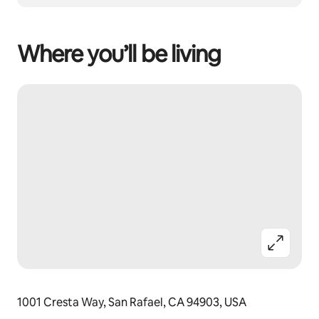
Where you’ll be living
1001 Cresta Way, San Rafael, CA 94903, USA