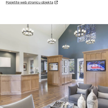
Posjetite web stranicu objekta