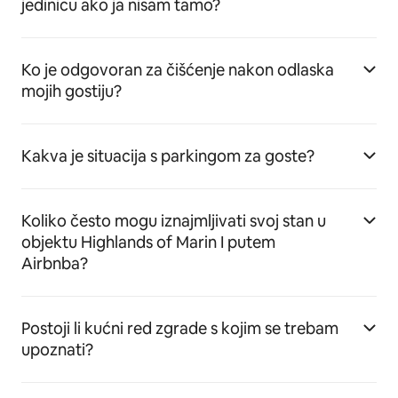
jedinicu ako ja nisam tamo?
Ko je odgovoran za čišćenje nakon odlaska
mojih gostiju?
Kakva je situacija s parkingom za goste?
Koliko često mogu iznajmljivati svoj stan u
objektu Highlands of Marin I putem
Airbnba?
Postoji li kućni red zgrade s kojim se trebam
upoznati?