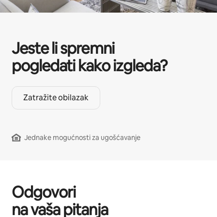
Jeste li spremni
pogledati kako izgleda?
Zatražite obilazak
Jednake mogućnosti za ugošćavanje
Odgovori
na vaša pitanja