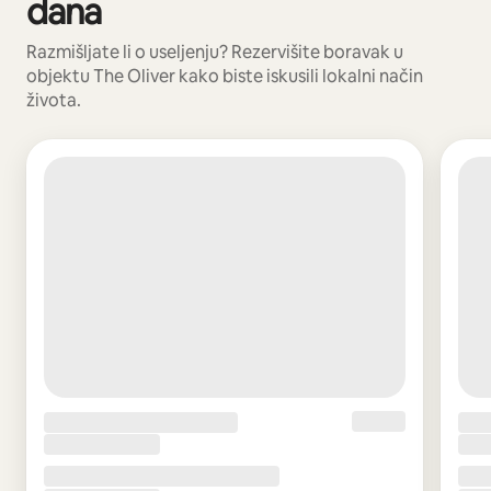
dana
Razmišljate li o useljenju? Rezervišite boravak u
objektu The Oliver kako biste iskusili lokalni način
života.