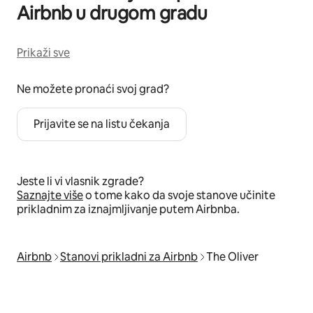
Airbnb u drugom gradu
Prikaži sve
Ne možete pronaći svoj grad?
Prijavite se na listu čekanja
Jeste li vi vlasnik zgrade?
Saznajte više
o tome kako da svoje stanove učinite
prikladnim za iznajmljivanje putem Airbnba.
Airbnb
Stanovi prikladni za Airbnb
The Oliver