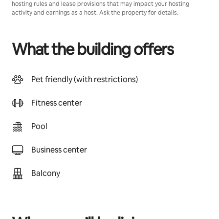
hosting rules and lease provisions that may impact your hosting
activity and earnings as a host. Ask the property for details.
What the building offers
Pet friendly (with restrictions)
Fitness center
Pool
Business center
Balcony