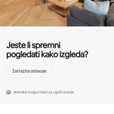
Jeste li spremni
pogledati kako izgleda?
Zatražite obilazak
Jednake mogućnosti za ugošćavanje