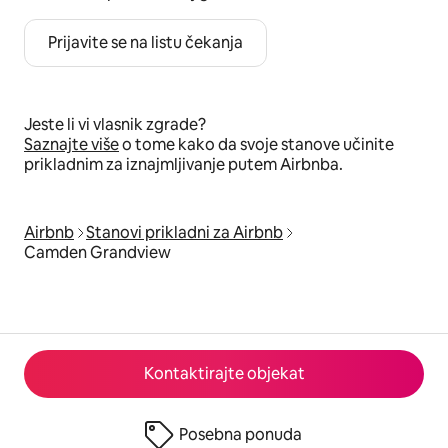
Prijavite se na listu čekanja
Jeste li vi vlasnik zgrade?
Saznajte više
o tome kako da svoje stanove učinite
prikladnim za iznajmljivanje putem Airbnba.
Airbnb
Stanovi prikladni za Airbnb
Camden Grandview
Kontaktirajte objekat
Posebna ponuda