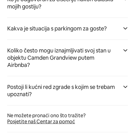
mojih gostiju?
Kakva je situacija s parkingom za goste?
Koliko često mogu iznajmljivati svoj stan u
objektu Camden Grandview putem
Airbnba?
Postoji li kućni red zgrade s kojim se trebam
upoznati?
Ne možete pronaći ono što tražite?
Posjetite naš Centar za pomoć