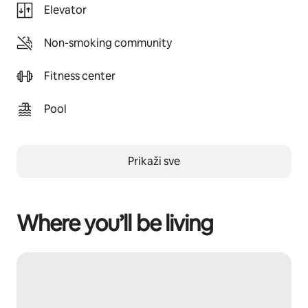
Elevator
Non-smoking community
Fitness center
Pool
Prikaži sve
Where you’ll be living