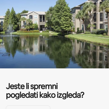
Jeste li spremni
pogledati kako izgleda?