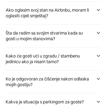
Ako oglasim svoj stan na Airbnbu, moram li
oglasiti cijeli smještaj?
Šta da radim sa svojim stvarima kada su
gosti u mojim stanovima?
Kako će gosti ući u zgradu / stambenu
jedinicu ako ja nisam tamo?
Ko je odgovoran za čišćenje nakon odlaska
mojih gostiju?
Kakva je situacija s parkingom za goste?