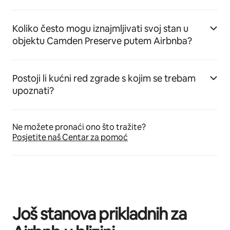
Koliko često mogu iznajmljivati svoj stan u
objektu Camden Preserve putem Airbnba?
Postoji li kućni red zgrade s kojim se trebam
upoznati?
Ne možete pronaći ono što tražite?
Posjetite naš Centar za pomoć
Još stanova prikladnih za