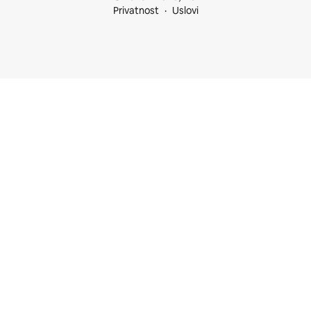
Privatnost
Uslovi