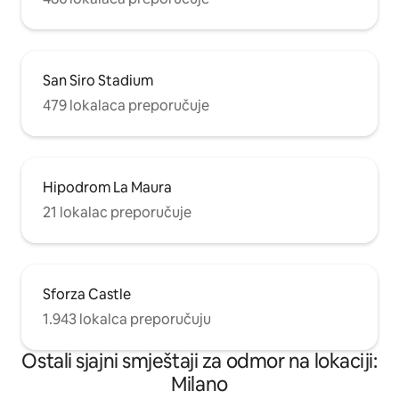
San Siro Stadium
479 lokalaca preporučuje
Hipodrom La Maura
21 lokalac preporučuje
Sforza Castle
1.943 lokalca preporučuju
Ostali sjajni smještaji za odmor na lokaciji:
Milano