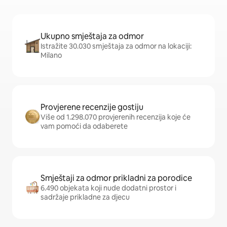
Ukupno smještaja za odmor
Istražite 30.030 smještaja za odmor na lokaciji:
Milano
Provjerene recenzije gostiju
Više od 1.298.070 provjerenih recenzija koje će
vam pomoći da odaberete
Smještaji za odmor prikladni za porodice
6.490 objekata koji nude dodatni prostor i
sadržaje prikladne za djecu