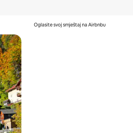
Oglasite svoj smještaj na Airbnbu