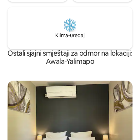
Klima-uređaj
Ostali sjajni smještaji za odmor na lokaciji:
Awala-Yalimapo