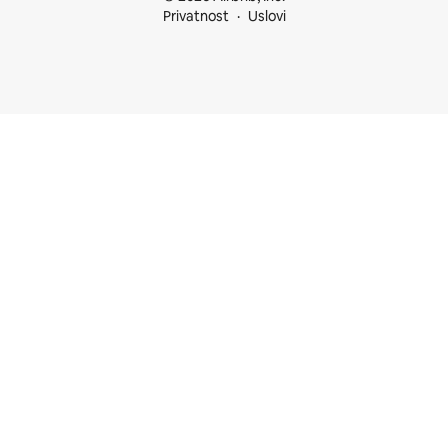
Privatnost
Uslovi