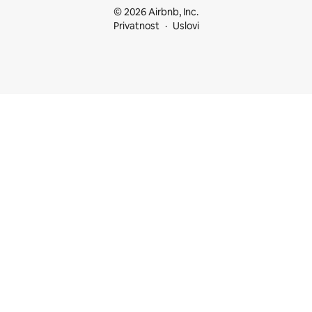
© 2026 Airbnb, Inc.
Privatnost
Uslovi