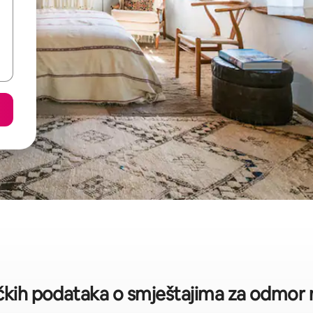
ičkih podataka o smještajima za odmor na