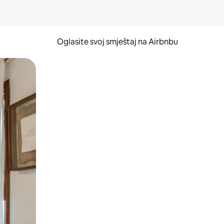
Oglasite svoj smještaj na Airbnbu