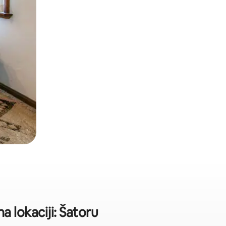
 lokaciji: Šatoru