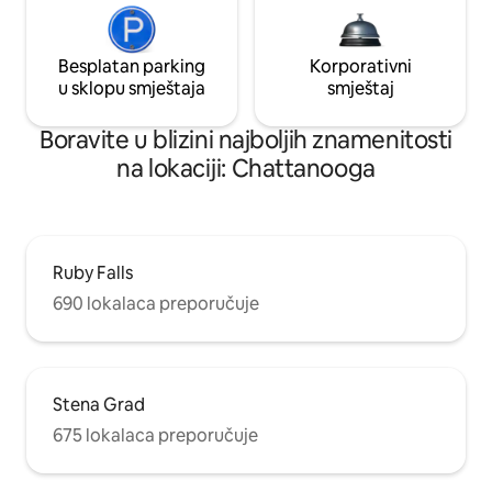
Besplatan parking
Korporativni
u sklopu smještaja
smještaj
Boravite u blizini najboljih znamenitosti
na lokaciji: Chattanooga
Ruby Falls
690 lokalaca preporučuje
Stena Grad
675 lokalaca preporučuje