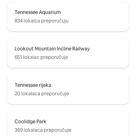
Tennessee Aquarium
834 lokalca preporučuju
Lookout Mountain Incline Railway
651 lokalac preporučuje
Tennessee rijeka
20 lokalaca preporučuje
Coolidge Park
369 lokalaca preporučuje