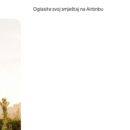
Oglasite svoj smještaj na Airbnbu