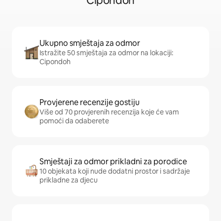
Cipondoh
Ukupno smještaja za odmor
Istražite 50 smještaja za odmor na lokaciji:
Cipondoh
Provjerene recenzije gostiju
Više od 70 provjerenih recenzija koje će vam
pomoći da odaberete
Smještaji za odmor prikladni za porodice
10 objekata koji nude dodatni prostor i sadržaje
prikladne za djecu