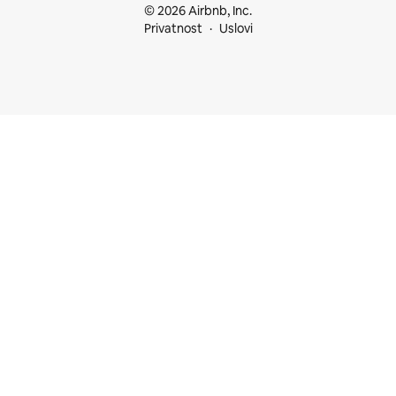
© 2026 Airbnb, Inc.
Privatnost
Uslovi