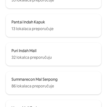
35 lokalaca preporučuje
Pantai Indah Kapuk
13 lokalaca preporučuje
Puri Indah Mall
32 lokalca preporučuju
Summarecon Mal Serpong
86 lokalaca preporučuje