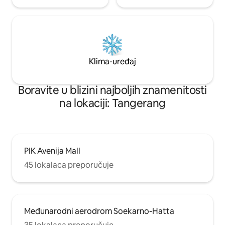
Klima-uređaj
Boravite u blizini najboljih znamenitosti
na lokaciji: Tangerang
PIK Avenija Mall
45 lokalaca preporučuje
Međunarodni aerodrom Soekarno-Hatta