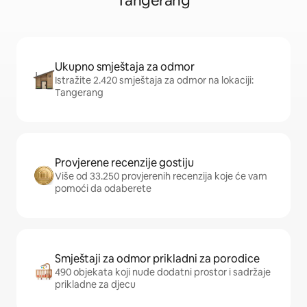
Tangerang
Ukupno smještaja za odmor
Istražite 2.420 smještaja za odmor na lokaciji:
Tangerang
Provjerene recenzije gostiju
Više od 33.250 provjerenih recenzija koje će vam
pomoći da odaberete
Smještaji za odmor prikladni za porodice
490 objekata koji nude dodatni prostor i sadržaje
prikladne za djecu