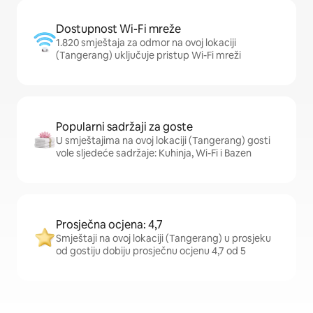
Dostupnost Wi-Fi mreže
1.820 smještaja za odmor na ovoj lokaciji
(Tangerang) uključuje pristup Wi-Fi mreži
Popularni sadržaji za goste
U smještajima na ovoj lokaciji (Tangerang) gosti
vole sljedeće sadržaje: Kuhinja, Wi-Fi i Bazen
Prosječna ocjena: 4,7
Smještaji na ovoj lokaciji (Tangerang) u prosjeku
od gostiju dobiju prosječnu ocjenu 4,7 od 5