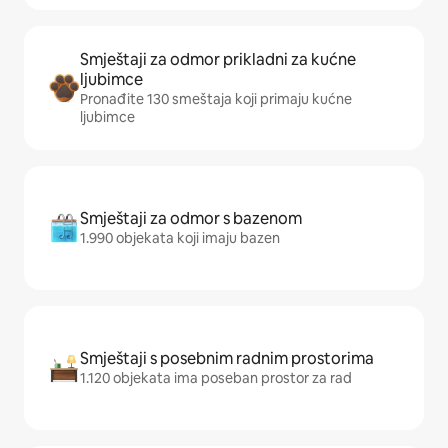
Smještaji za odmor prikladni za kućne
ljubimce
Pronađite 130 smeštaja koji primaju kućne
ljubimce
Smještaji za odmor s bazenom
1.990 objekata koji imaju bazen
Smještaji s posebnim radnim prostorima
1.120 objekata ima poseban prostor za rad