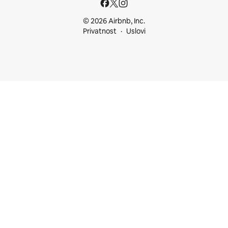
© 2026 Airbnb, Inc.
Privatnost
Uslovi