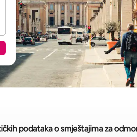
tičkih podataka o smještajima za odmor 