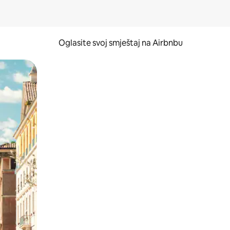
Oglasite svoj smještaj na Airbnbu