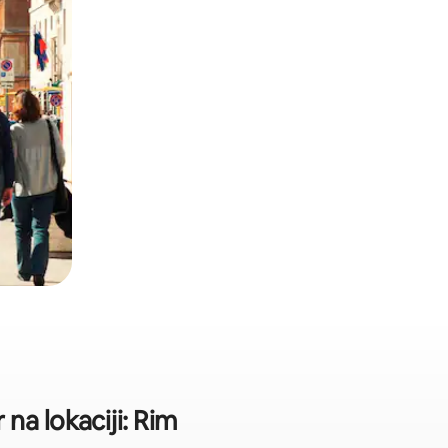
na lokaciji: Rim