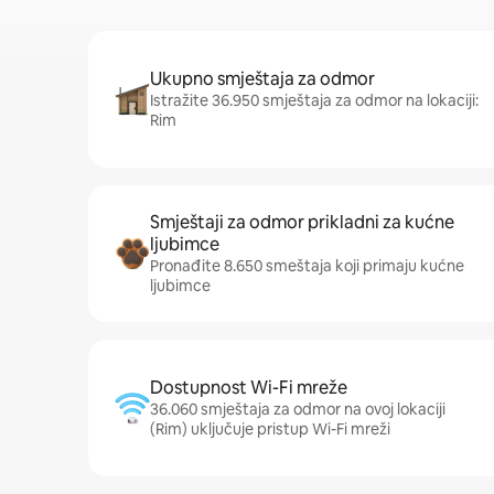
Ukupno smještaja za odmor
Istražite 36.950 smještaja za odmor na lokaciji:
Rim
Smještaji za odmor prikladni za kućne
ljubimce
Pronađite 8.650 smeštaja koji primaju kućne
ljubimce
Dostupnost Wi-Fi mreže
36.060 smještaja za odmor na ovoj lokaciji
(Rim) uključuje pristup Wi-Fi mreži