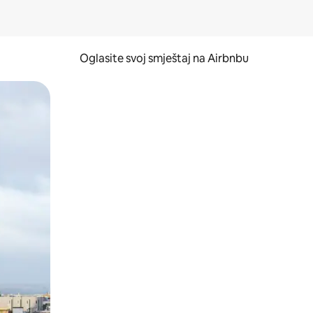
Oglasite svoj smještaj na Airbnbu