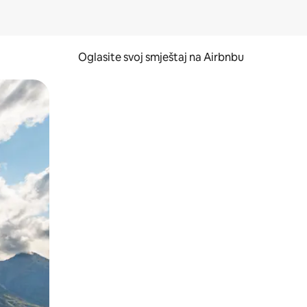
Oglasite svoj smještaj na Airbnbu