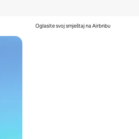
Oglasite svoj smještaj na Airbnbu