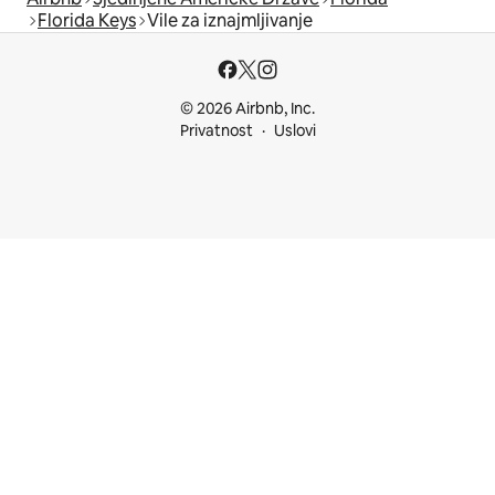
Florida Keys
Vile za iznajmljivanje
© 2026 Airbnb, Inc.
Privatnost
Uslovi