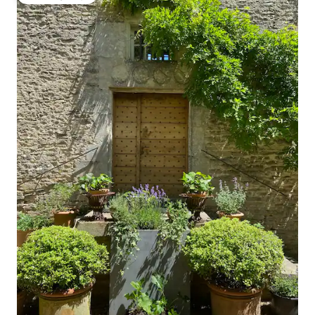
Favorit gostiju