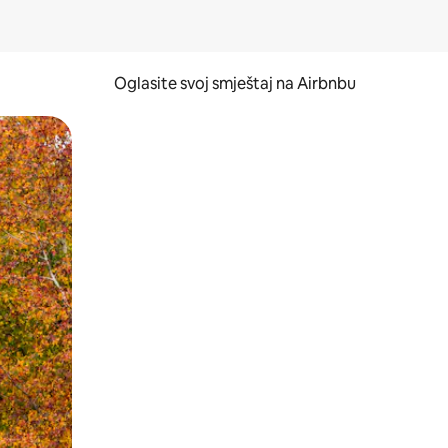
Oglasite svoj smještaj na Airbnbu