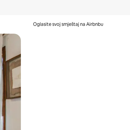
Oglasite svoj smještaj na Airbnbu