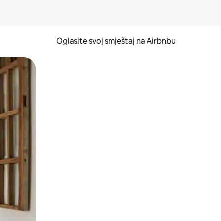
Oglasite svoj smještaj na Airbnbu