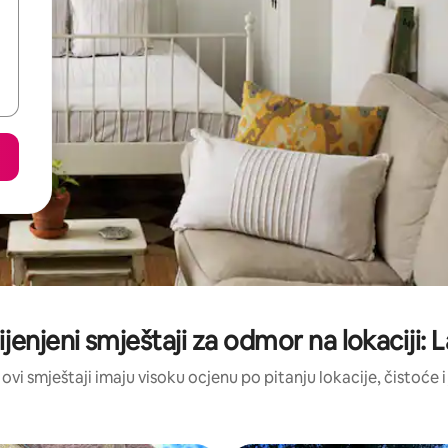
ijenjeni smještaji za odmor na lokaciji:
 ovi smještaji imaju visoku ocjenu po pitanju lokacije, čistoće i