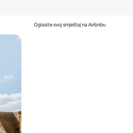
Oglasite svoj smještaj na Airbnbu