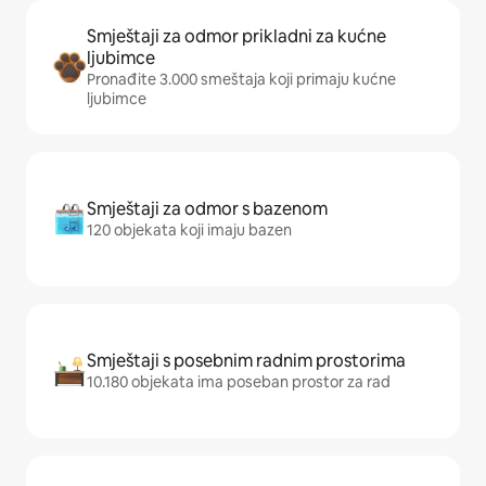
Smještaji za odmor prikladni za kućne
ljubimce
Pronađite 3.000 smeštaja koji primaju kućne
ljubimce
Smještaji za odmor s bazenom
120 objekata koji imaju bazen
Smještaji s posebnim radnim prostorima
10.180 objekata ima poseban prostor za rad